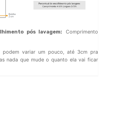
Comprimento
lhimento pós lavagem:
 podem variar um pouco, até 3cm pra
s nada que mude o quanto ela vai ficar