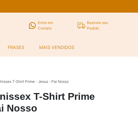
Entre em
Rastreie seu
Contato
Pedido
FRASES
MAIS VENDIDOS
issex T-Shirt Prime - Jesus - Pai Nosso
nissex T-Shirt Prime
ai Nosso