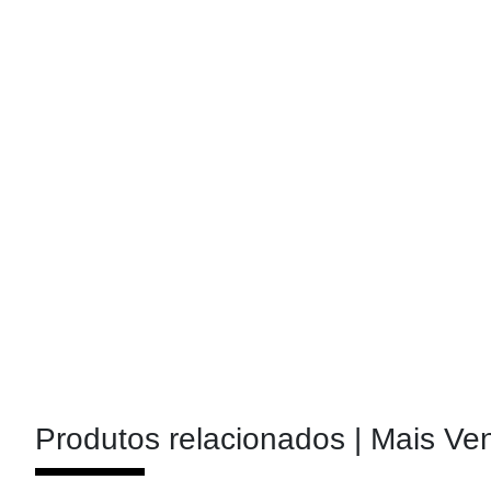
Produtos relacionados |
Mais Ve