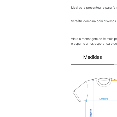
Ideal para presentear e para fam
Versátil, combina com diversos 
Vista a mensagem de fé mais p
e espalhe amor, esperança e de
Medidas