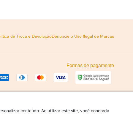
lítica de Troca e Devolução
Denuncie o Uso Ilegal de Marcas
Formas de pagamento
sonalizar conteúdo. Ao utilizar este site, você concorda