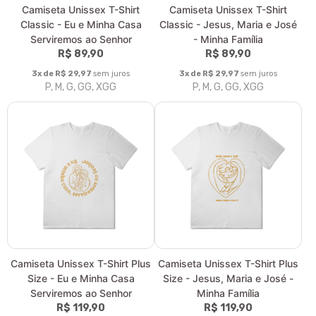
Camiseta Unissex T-Shirt
Camiseta Unissex T-Shirt
Classic - Eu e Minha Casa
Classic - Jesus, Maria e José
Serviremos ao Senhor
- Minha Família
R$ 89,90
R$ 89,90
3x de R$ 29,97
sem juros
3x de R$ 29,97
sem juros
P, M, G, GG, XGG
P, M, G, GG, XGG
Camiseta Unissex T-Shirt Plus
Camiseta Unissex T-Shirt Plus
Size - Eu e Minha Casa
Size - Jesus, Maria e José -
Serviremos ao Senhor
Minha Família
R$ 119,90
R$ 119,90