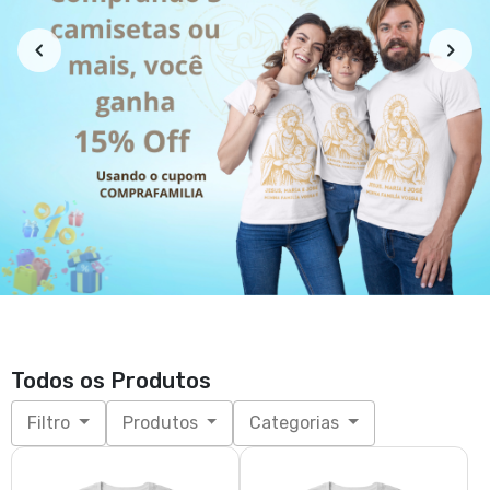
Todos os Produtos
Filtro
Produtos
Categorias