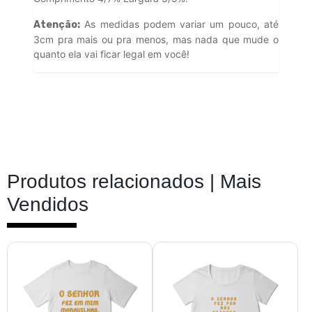
As medidas podem variar um pouco, até
Atenção:
3cm pra mais ou pra menos, mas nada que mude o
quanto ela vai ficar legal em você!
Produtos relacionados |
Mais
Vendidos