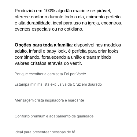
Produzida em 100% algodão macio e respirável, 
oferece conforto durante todo o dia, caimento perfeito 
e alta durabilidade, ideal para uso na igreja, encontros, 
eventos especiais ou no cotidiano.
Opções para toda a família
: disponível nos modelos 
adulto, infantil e baby look, é perfeita para criar looks 
combinando, fortalecendo a união e transmitindo 
valores cristãos através do vestir.
Por que escolher a camiseta Foi por Você:
Estampa minimalista exclusiva da Cruz em dourado
Mensagem cristã inspiradora e marcante
Conforto premium e acabamento de qualidade
Ideal para presentear pessoas de fé