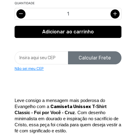
QUANTIDADE
Calcular Frete
Não sei meu CEP
Leve consigo a mensagem mais poderosa do 
Camiseta Unissex
Evangelho com a 
T-Shirt 
Classic - Foi por Você - Cruz
. Com desenho 
minimalista em dourado e inspiração no sacrifício de 
Cristo, essa peça foi criada para quem deseja vestir a 
fé com significado e estilo.