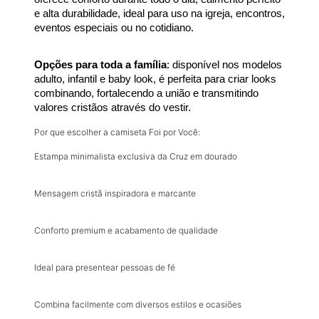
e alta durabilidade, ideal para uso na igreja, encontros, 
eventos especiais ou no cotidiano.
Opções para toda a família
: disponível nos modelos 
adulto, infantil e baby look, é perfeita para criar looks 
combinando, fortalecendo a união e transmitindo 
valores cristãos através do vestir.
Por que escolher a camiseta Foi por Você:
Estampa minimalista exclusiva da Cruz em dourado
Mensagem cristã inspiradora e marcante
Conforto premium e acabamento de qualidade
Ideal para presentear pessoas de fé
Combina facilmente com diversos estilos e ocasiões