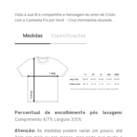
Vista a sua fé e compartilhe a mensagem do amor de Cristo
com a Camiseta Foi por Você - Cruz minimalista dourada.
Medidas
Especificações
Percentual de encolhimento pós lavagem:
Comprimento 4/7% Largura 3/5%
As medidas podem variar um pouco, até
Atenção: